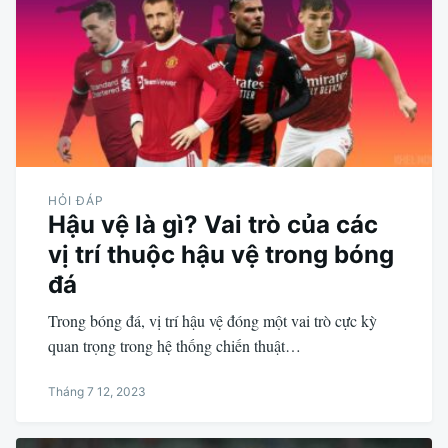
HỎI ĐÁP
Hậu vệ là gì? Vai trò của các
vị trí thuộc hậu vệ trong bóng
đá
Trong bóng đá, vị trí hậu vệ đóng một vai trò cực kỳ
quan trọng trong hệ thống chiến thuật…
Tháng 7 12, 2023