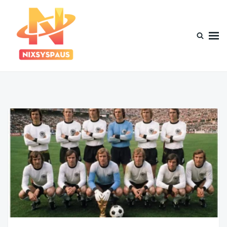
Nhảy
Tìm
đến
kiếm
nội
cho:
dung