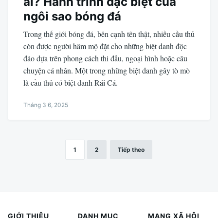
ai? Hành trình đặc biệt của
ngôi sao bóng đá
Trong thế giới bóng đá, bên cạnh tên thật, nhiều cầu thủ
còn được người hâm mộ đặt cho những biệt danh độc
đáo dựa trên phong cách thi đấu, ngoại hình hoặc câu
chuyện cá nhân. Một trong những biệt danh gây tò mò
là cầu thủ có biệt danh Rái Cá.
Tháng 3 6, 2025
1
2
Tiếp theo
Phân
trang
bài
viết
GIỚI THIỆU
DANH MỤC
MẠNG XÃ HỘI