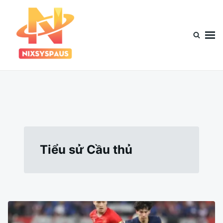
Nhảy
Tìm
đến
kiếm
nội
cho:
dung
Tiểu sử Cầu thủ