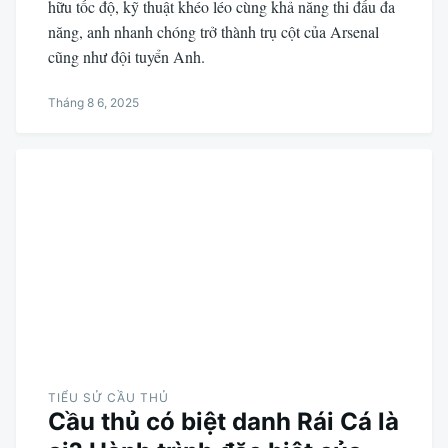
hữu tốc độ, kỹ thuật khéo léo cùng khả năng thi đấu đa
năng, anh nhanh chóng trở thành trụ cột của Arsenal
cũng như đội tuyển Anh.
Tháng 8 6, 2025
TIỂU SỬ CẦU THỦ
Cầu thủ có biệt danh Rái Cá là