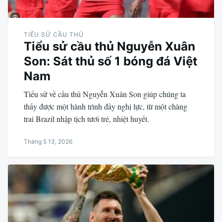
TIỂU SỬ CẦU THỦ
Tiểu sử cầu thủ Nguyễn Xuân
Son: Sát thủ số 1 bóng đá Việt
Nam
Tiểu sử về cầu thủ Nguyễn Xuân Son giúp chúng ta
thấy được một hành trình đầy nghị lực, từ một chàng
trai Brazil nhập tịch tươi trẻ, nhiệt huyết.
Tháng 5 13, 2026