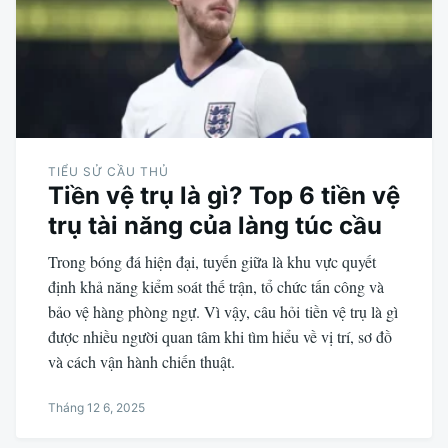
TIỂU SỬ CẦU THỦ
Tiền vệ trụ là gì? Top 6 tiền vệ
trụ tài năng của làng túc cầu
Trong bóng đá hiện đại, tuyến giữa là khu vực quyết
định khả năng kiểm soát thế trận, tổ chức tấn công và
bảo vệ hàng phòng ngự. Vì vậy, câu hỏi tiền vệ trụ là gì
được nhiều người quan tâm khi tìm hiểu về vị trí, sơ đồ
và cách vận hành chiến thuật.
Tháng 12 6, 2025