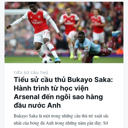
TIỂU SỬ CẦU THỦ
Tiểu sử cầu thủ Bukayo Saka:
Hành trình từ học viện
Arsenal đến ngôi sao hàng
đầu nước Anh
Bukayo Saka là một trong những cầu thủ trẻ xuất sắc
nhất của bóng đá Anh trong những năm gần đây. Sở