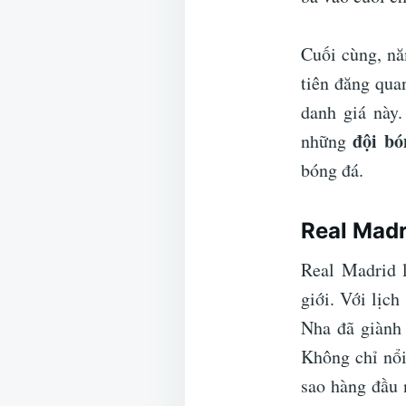
Cuối cùng, nă
tiên đăng qua
danh giá này
đội bó
những
bóng đá.
Real Madr
Real Madrid 
giới. Với lịc
Nha đã giành 
Không chỉ nổi
sao hàng đầu 