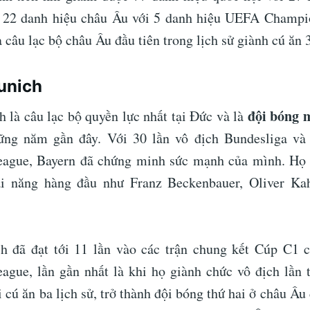
i 22 danh hiệu châu Âu với 5 danh hiệu UEFA Champ
 câu lạc bộ châu Âu đầu tiên trong lịch sử giành cú ăn 
unich
đội bóng 
 là câu lạc bộ quyền lực nhất tại Đức và là
ng năm gần đây. Với 30 lần vô địch Bundesliga và 
ague, Bayern đã chứng minh sức mạnh của mình. Họ c
ài năng hàng đầu như Franz Beckenbauer, Oliver K
h đã đạt tới 11 lần vào các trận chung kết Cúp C1
gue, lần gần nhất là khi họ giành chức vô địch lần
 cú ăn ba lịch sử, trở thành đội bóng thứ hai ở châu Âu