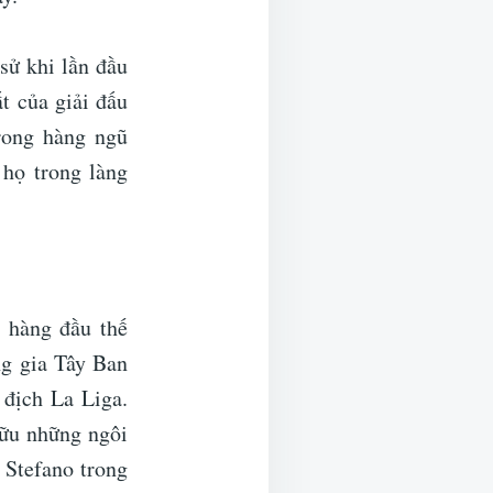
sử khi lần đầu
t của giải đấu
rong hàng ngũ
 họ trong làng
 hàng đầu thế
ng gia Tây Ban
 địch La Liga.
hữu những ngôi
 Stefano trong