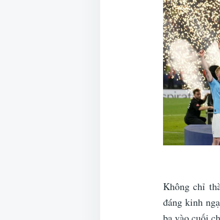
Không chỉ th
đáng kinh ngạ
ba vào cuối ch