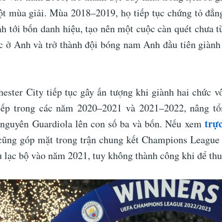
t mùa giải. Mùa 2018–2019, họ tiếp tục chứng tỏ đẳng
nh tới bốn danh hiệu, tạo nên một cuộc càn quét chưa từ
c ở Anh và trở thành đội bóng nam Anh đầu tiên giành
ester City tiếp tục gây ấn tượng khi giành hai chức v
tiếp trong các năm 2020–2021 và 2021–2022, nâng tổ
trự
 nguyên Guardiola lên con số ba và bốn. Nếu xem
cũng góp mặt trong trận chung kết Champions League 
âu lạc bộ vào năm 2021, tuy không thành công khi để th