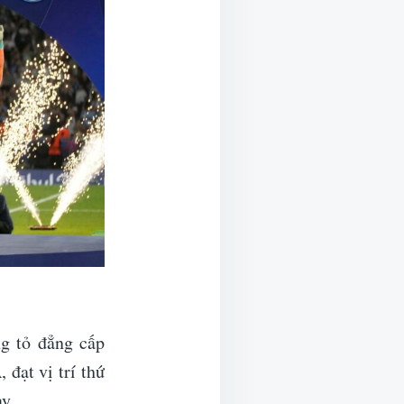
g tỏ đẳng cấp
đạt vị trí thứ
y.