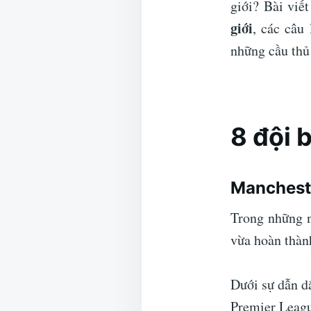
giới? Bài viế
giới
, các câu
những cầu thủ
8 đội 
Manchest
Trong những n
vừa hoàn thành
Dưới sự dẫn d
Premier Leagu