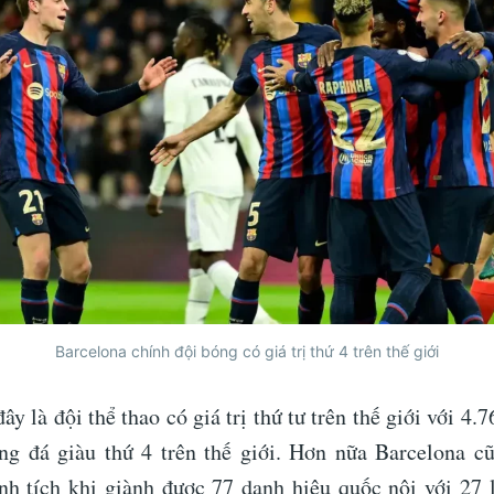
Barcelona chính đội bóng có giá trị thứ 4 trên thế giới
ây là đội thể thao có giá trị thứ tư trên thế giới với 4.7
ng đá giàu thứ 4 trên thế giới. Hơn nữa Barcelona c
nh tích khi giành được 77 danh hiệu quốc nội với 27 