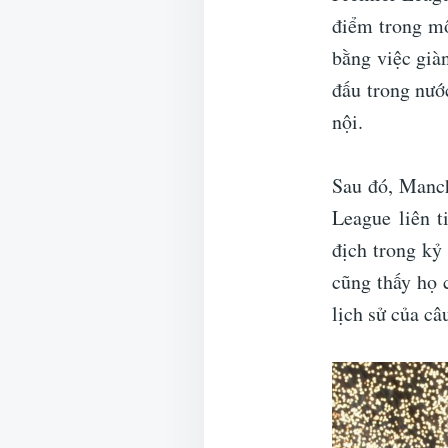
điểm trong mộ
bằng việc già
đấu trong nướ
nội.
Sau đó, Manch
League liên 
địch trong kỷ
cũng thấy họ 
lịch sử của c