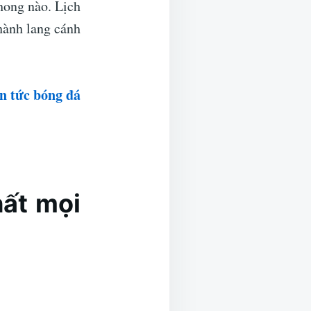
hong nào. Lịch
 hành lang cánh
in tức bóng đá
hất mọi