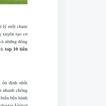
ử lý một chạm
g xuyên tạo cơ
 và những đóng
top 10 tiền
ách
à ổn định nhất
gs nhanh chóng
t biến bên hành
chester United