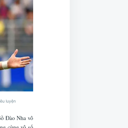
iêu luyện
 Bồ Đào Nha vô
ng cùng vô số