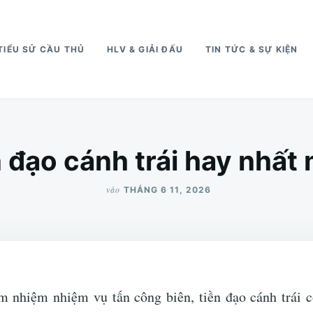
TIỂU SỬ CẦU THỦ
HLV & GIẢI ĐẤU
TIN TỨC & SỰ KIỆN
 đạo cánh trái hay nhất 
vào
THÁNG 6 11, 2026
 nhiệm nhiệm vụ tấn công biên, tiền đạo cánh trái 