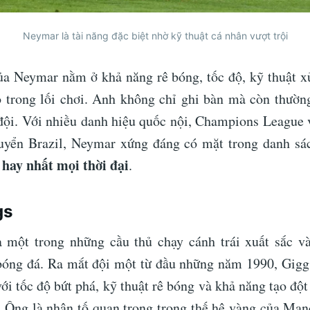
Neymar là tài năng đặc biệt nhờ kỹ thuật cá nhân vượt trội
a Neymar nằm ở khả năng rê bóng, tốc độ, kỹ thuật x
o trong lối chơi. Anh không chỉ ghi bàn mà còn thườn
đội. Với nhiều danh hiệu quốc nội, Champions League
tuyển Brazil, Neymar xứng đáng có mặt trong danh s
 hay nhất mọi thời đại
.
gs
 một trong những cầu thủ chạy cánh trái xuất sắc v
 bóng đá. Ra mắt đội một từ đầu những năm 1990, Gig
ới tốc độ bứt phá, kỹ thuật rê bóng và khả năng tạo độ
i. Ông là nhân tố quan trọng trong thế hệ vàng của Man