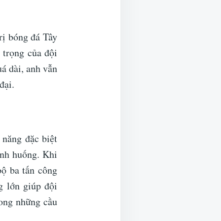
rị bóng đá Tây
 trọng của đội
á dài, anh vẫn
đại.
 năng đặc biệt
ình huống. Khi
ộ ba tấn công
 lớn giúp đội
rong những cầu