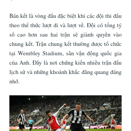
Bán kết là vòng đấu đặc biệt khi các đội thi đấu
theo thể thức lượt đi và lượt về. Đội có tổng tỷ
số cao hơn sau hai trận sẽ giành quyền vào
chung kết. Trận chung kết thường được tổ chức
tại Wembley Stadium, sân vận động quốc gia
của Anh. Đây là nơi chứng kiến nhiều trận đấu
lịch sử và những khoảnh khắc đăng quang đáng
nhớ.