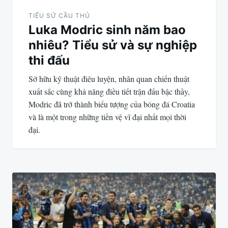
TIỂU SỬ CẦU THỦ
Luka Modric sinh năm bao
nhiêu? Tiểu sử và sự nghiệp
thi đấu
Sở hữu kỹ thuật điêu luyện, nhãn quan chiến thuật
xuất sắc cùng khả năng điều tiết trận đấu bậc thầy,
Modric đã trở thành biểu tượng của bóng đá Croatia
và là một trong những tiền vệ vĩ đại nhất mọi thời
đại.