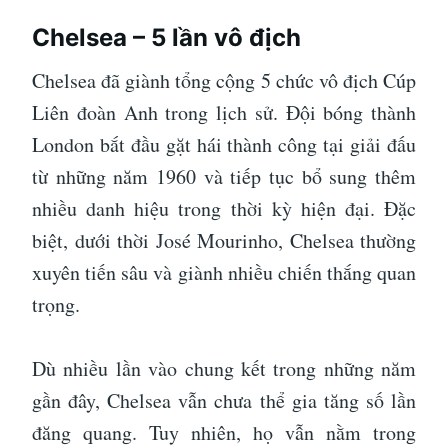
Chelsea – 5 lần vô địch
Chelsea đã giành tổng cộng 5 chức vô địch Cúp
Liên đoàn Anh trong lịch sử. Đội bóng thành
London bắt đầu gặt hái thành công tại giải đấu
từ những năm 1960 và tiếp tục bổ sung thêm
nhiều danh hiệu trong thời kỳ hiện đại. Đặc
biệt, dưới thời José Mourinho, Chelsea thường
xuyên tiến sâu và giành nhiều chiến thắng quan
trọng.
Dù nhiều lần vào chung kết trong những năm
gần đây, Chelsea vẫn chưa thể gia tăng số lần
đăng quang. Tuy nhiên, họ vẫn nằm trong