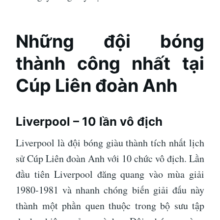
Những đội bóng
thành công nhất tại
Cúp Liên đoàn Anh
Liverpool – 10 lần vô địch
Liverpool là đội bóng giàu thành tích nhất lịch
sử Cúp Liên đoàn Anh với 10 chức vô địch. Lần
đầu tiên Liverpool đăng quang vào mùa giải
1980-1981 và nhanh chóng biến giải đấu này
thành một phần quen thuộc trong bộ sưu tập