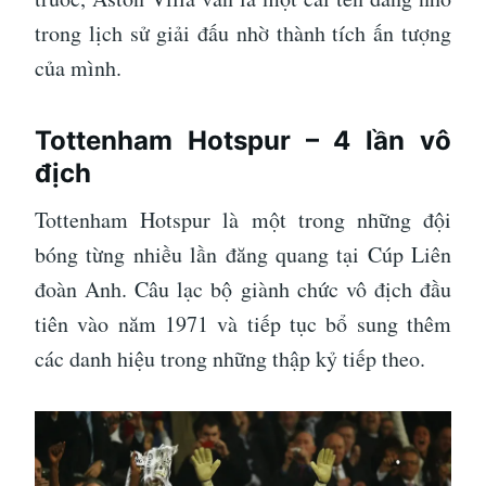
trong lịch sử giải đấu nhờ thành tích ấn tượng
của mình.
Tottenham Hotspur – 4 lần vô
địch
Tottenham Hotspur là một trong những đội
bóng từng nhiều lần đăng quang tại Cúp Liên
đoàn Anh. Câu lạc bộ giành chức vô địch đầu
tiên vào năm 1971 và tiếp tục bổ sung thêm
các danh hiệu trong những thập kỷ tiếp theo.