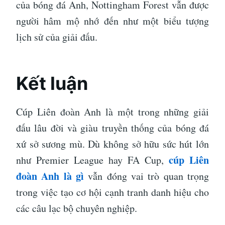
của bóng đá Anh, Nottingham Forest vẫn được
người hâm mộ nhớ đến như một biểu tượng
lịch sử của giải đấu.
Kết luận
Cúp Liên đoàn Anh là một trong những giải
đấu lâu đời và giàu truyền thống của bóng đá
xứ sở sương mù. Dù không sở hữu sức hút lớn
cúp Liên
như Premier League hay FA Cup,
đoàn Anh là gì
vẫn đóng vai trò quan trọng
trong việc tạo cơ hội cạnh tranh danh hiệu cho
các câu lạc bộ chuyên nghiệp.