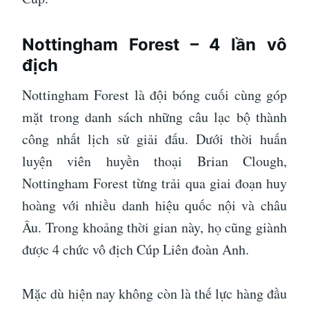
Nottingham Forest – 4 lần vô
địch
Nottingham Forest là đội bóng cuối cùng góp
mặt trong danh sách những câu lạc bộ thành
công nhất lịch sử giải đấu. Dưới thời huấn
luyện viên huyền thoại Brian Clough,
Nottingham Forest từng trải qua giai đoạn huy
hoàng với nhiều danh hiệu quốc nội và châu
Âu. Trong khoảng thời gian này, họ cũng giành
được 4 chức vô địch Cúp Liên đoàn Anh.
Mặc dù hiện nay không còn là thế lực hàng đầu