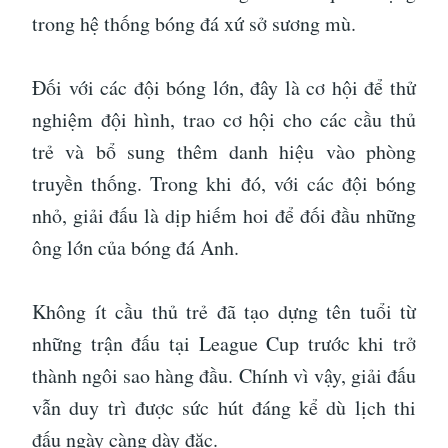
trong hệ thống bóng đá xứ sở sương mù.
Đối với các đội bóng lớn, đây là cơ hội để thử
nghiệm đội hình, trao cơ hội cho các cầu thủ
trẻ và bổ sung thêm danh hiệu vào phòng
truyền thống. Trong khi đó, với các đội bóng
nhỏ, giải đấu là dịp hiếm hoi để đối đầu những
ông lớn của bóng đá Anh.
Không ít cầu thủ trẻ đã tạo dựng tên tuổi từ
những trận đấu tại League Cup trước khi trở
thành ngôi sao hàng đầu. Chính vì vậy, giải đấu
vẫn duy trì được sức hút đáng kể dù lịch thi
đấu ngày càng dày đặc.