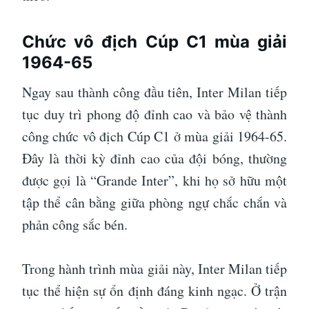
Chức vô địch Cúp C1 mùa giải
1964-65
Ngay sau thành công đầu tiên, Inter Milan tiếp
tục duy trì phong độ đỉnh cao và bảo vệ thành
công chức vô địch Cúp C1 ở mùa giải 1964-65.
Đây là thời kỳ đỉnh cao của đội bóng, thường
được gọi là “Grande Inter”, khi họ sở hữu một
tập thể cân bằng giữa phòng ngự chắc chắn và
phản công sắc bén.
Trong hành trình mùa giải này, Inter Milan tiếp
tục thể hiện sự ổn định đáng kinh ngạc. Ở trận