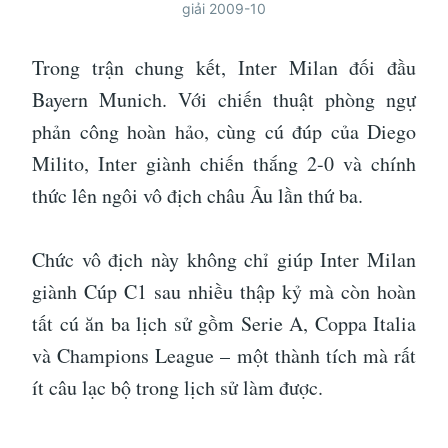
giải 2009-10
Trong trận chung kết, Inter Milan đối đầu
Bayern Munich. Với chiến thuật phòng ngự
phản công hoàn hảo, cùng cú đúp của Diego
Milito, Inter giành chiến thắng 2-0 và chính
thức lên ngôi vô địch châu Âu lần thứ ba.
Chức vô địch này không chỉ giúp Inter Milan
giành Cúp C1 sau nhiều thập kỷ mà còn hoàn
tất cú ăn ba lịch sử gồm Serie A, Coppa Italia
và Champions League – một thành tích mà rất
ít câu lạc bộ trong lịch sử làm được.