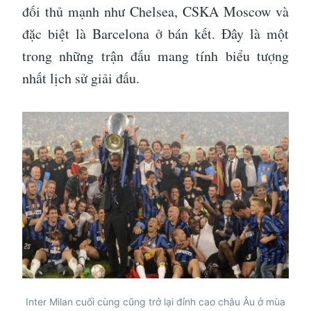
đối thủ mạnh như Chelsea, CSKA Moscow và
đặc biệt là Barcelona ở bán kết. Đây là một
trong những trận đấu mang tính biểu tượng
nhất lịch sử giải đấu.
Inter Milan cuối cùng cũng trở lại đỉnh cao châu Âu ở mùa