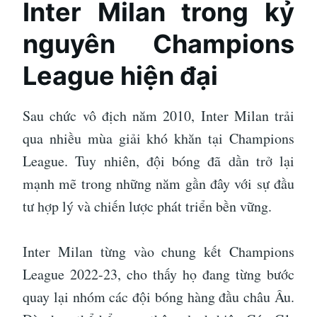
Inter Milan trong kỷ
nguyên Champions
League hiện đại
Sau chức vô địch năm 2010, Inter Milan trải
qua nhiều mùa giải khó khăn tại Champions
League. Tuy nhiên, đội bóng đã dần trở lại
mạnh mẽ trong những năm gần đây với sự đầu
tư hợp lý và chiến lược phát triển bền vững.
Inter Milan từng vào chung kết Champions
League 2022-23, cho thấy họ đang từng bước
quay lại nhóm các đội bóng hàng đầu châu Âu.