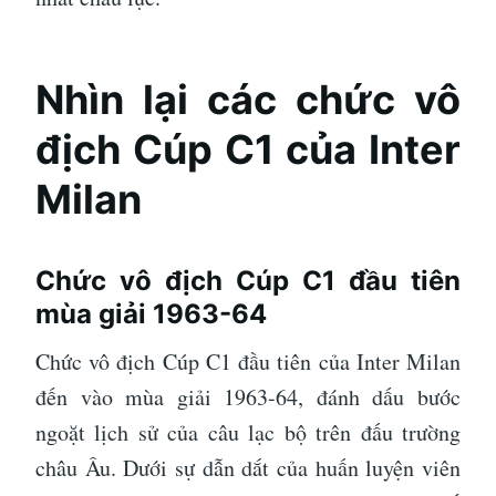
Nhìn lại các chức vô
địch Cúp C1 của Inter
Milan
Chức vô địch Cúp C1 đầu tiên
mùa giải 1963-64
Chức vô địch Cúp C1 đầu tiên của Inter Milan
đến vào mùa giải 1963-64, đánh dấu bước
ngoặt lịch sử của câu lạc bộ trên đấu trường
châu Âu. Dưới sự dẫn dắt của huấn luyện viên