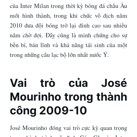
của Inter Milan trong thời kỳ bóng đá châu Âu
mới hình thành, trong khi chức vô địch năm
2010 đưa đội bóng trở lại đỉnh cao sau nhiều
năm chờ đợi. Đây cũng là minh chứng cho sự
bền bỉ, bản lĩnh và khả năng tái sinh của một
trong những câu lạc bộ lớn nhất nước Ý.
Vai trò của José
Mourinho trong thành
công 2009-10
José Mourinho đóng vai trò cực kỳ quan trọng