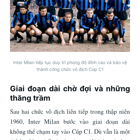
Inter Milan tiếp tục duy trì phong độ đỉnh cao và bảo vệ
thành công chức vô địch Cúp C1
Giai đoạn dài chờ đợi và những
thăng trầm
Sau hai chức vô địch liên tiếp trong thập niên
1960, Inter Milan bước vào giai đoạn dài
không thể chạm tay vào Cúp C1. Dù vẫn là một